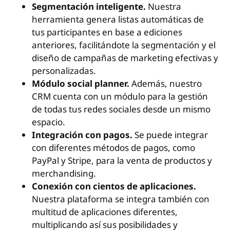
Segmentación inteligente.
Nuestra
herramienta genera listas automáticas de
tus participantes en base a ediciones
anteriores, facilitándote la segmentación y el
diseño de campañas de marketing efectivas y
personalizadas.
Módulo social planner.
Además, nuestro
CRM cuenta con un módulo para la gestión
de todas tus redes sociales desde un mismo
espacio.
Integración con pagos.
Se puede integrar
con diferentes métodos de pagos, como
PayPal y Stripe, para la venta de productos y
merchandising.
Conexión con cientos de aplicaciones.
Nuestra plataforma se integra también con
multitud de aplicaciones diferentes,
multiplicando así sus posibilidades y