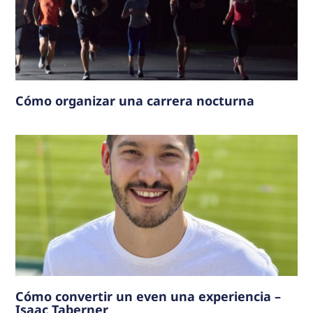
Cómo organizar una carrera nocturna
Cómo convertir un even una experiencia –
Isaac Taberner