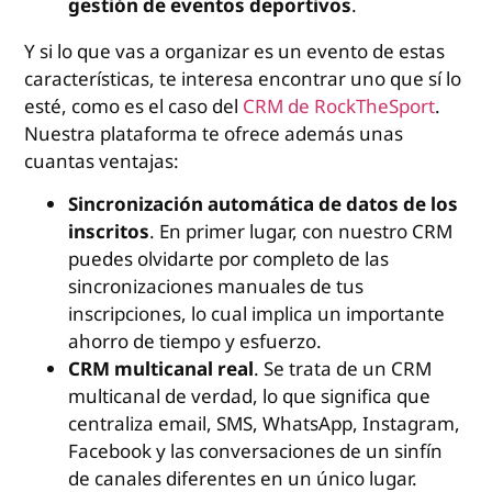
gestión de eventos deportivos
.
Y si lo que vas a organizar es un evento de estas
características, te interesa encontrar uno que sí lo
esté, como es el caso del
CRM de RockTheSport
.
Nuestra plataforma te ofrece además unas
cuantas ventajas:
Sincronización automática de datos de los
inscritos
. En primer lugar, con nuestro CRM
puedes olvidarte por completo de las
sincronizaciones manuales de tus
inscripciones, lo cual implica un importante
ahorro de tiempo y esfuerzo.
CRM multicanal real
. Se trata de un CRM
multicanal de verdad, lo que significa que
centraliza email, SMS, WhatsApp, Instagram,
Facebook y las conversaciones de un sinfín
de canales diferentes en un único lugar.