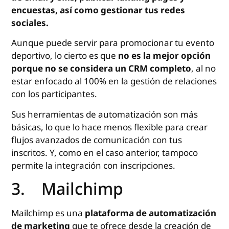
encuestas, así como gestionar tus redes
sociales.
Aunque puede servir para promocionar tu evento
deportivo, lo cierto es que
no es la mejor opción
porque no se considera un CRM completo
, al no
estar enfocado al 100% en la gestión de relaciones
con los participantes.
Sus herramientas de automatización son más
básicas, lo que lo hace menos flexible para crear
flujos avanzados de comunicación con tus
inscritos. Y, como en el caso anterior, tampoco
permite la integración con inscripciones.
3. Mailchimp
Mailchimp es una
plataforma de automatización
de marketing
que te ofrece desde la creación de