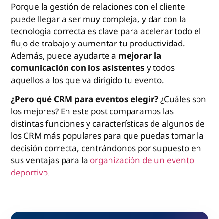
Porque la gestión de relaciones con el cliente
puede llegar a ser muy compleja, y dar con la
tecnología correcta es clave para acelerar todo el
flujo de trabajo y aumentar tu productividad.
Además, puede ayudarte a
mejorar la
comunicación con los asistentes
y todos
aquellos a los que va dirigido tu evento.
¿Pero qué CRM para eventos elegir?
¿Cuáles son
los mejores? En este post comparamos las
distintas funciones y características de algunos de
los CRM más populares para que puedas tomar la
decisión correcta, centrándonos por supuesto en
sus ventajas para la
organización de un evento
deportivo
.