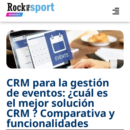
CRM para la gestión
de eventos: ¿cuál es
el mejor solución
CRM ? Comparativa y
funcionalidades