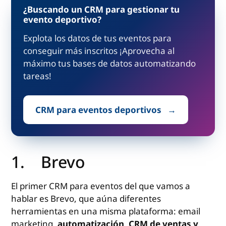
¿Buscando un CRM para gestionar tu
evento deportivo?
Explota los datos de tus eventos para
conseguir más inscritos ¡Aprovecha al
máximo tus bases de datos automatizando
tareas!
CRM para eventos deportivos
1. Brevo
El primer CRM para eventos del que vamos a
hablar es Brevo, que aúna diferentes
herramientas en una misma plataforma: email
marketing,
automatización, CRM de ventas y