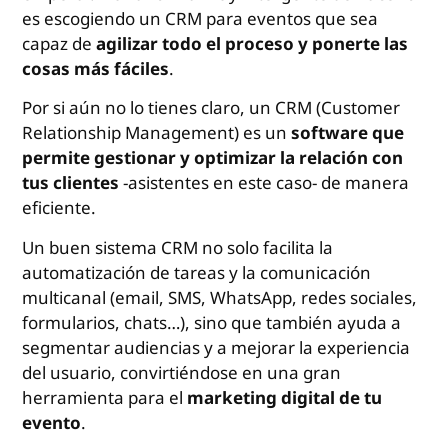
es escogiendo un CRM para eventos que sea
capaz de
agilizar todo el proceso y ponerte las
cosas más fáciles
.
Por si aún no lo tienes claro, un CRM (Customer
Relationship Management) es un
software que
permite gestionar y optimizar la relación con
tus clientes
-asistentes en este caso- de manera
eficiente.
Un buen sistema CRM no solo facilita la
automatización de tareas y la comunicación
multicanal (email, SMS, WhatsApp, redes sociales,
formularios, chats…), sino que también ayuda a
segmentar audiencias y a mejorar la experiencia
del usuario, convirtiéndose en una gran
herramienta para el
marketing digital de tu
evento
.