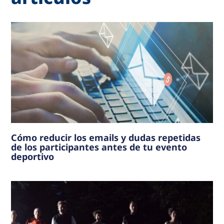
Cómo reducir los emails y dudas repetidas
de los participantes antes de tu evento
deportivo