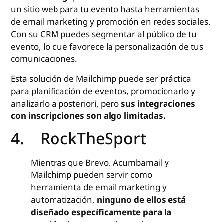
un sitio web para tu evento hasta herramientas
de email marketing y promoción en redes sociales.
Con su CRM puedes segmentar al público de tu
evento, lo que favorece la personalización de tus
comunicaciones.
Esta solución de Mailchimp puede ser práctica
para planificación de eventos, promocionarlo y
analizarlo a posteriori, pero
sus integraciones
con inscripciones son algo limitadas.
4. RockTheSport
Mientras que Brevo, Acumbamail y
Mailchimp pueden servir como
herramienta de email marketing y
automatización,
ninguno de ellos está
diseñado específicamente para la