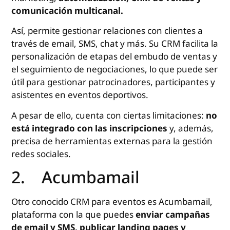
comunicación multicanal.
Así, permite gestionar relaciones con clientes a
través de email, SMS, chat y más. Su CRM facilita la
personalización de etapas del embudo de ventas y
el seguimiento de negociaciones, lo que puede ser
útil para gestionar patrocinadores, participantes y
asistentes en eventos deportivos.
A pesar de ello, cuenta con ciertas limitaciones:
no
está integrado con las inscripciones
y, además,
precisa de herramientas externas para la gestión
redes sociales.
2. Acumbamail
Otro conocido CRM para eventos es Acumbamail,
plataforma con la que puedes
enviar campañas
de email y SMS, publicar landing pages y