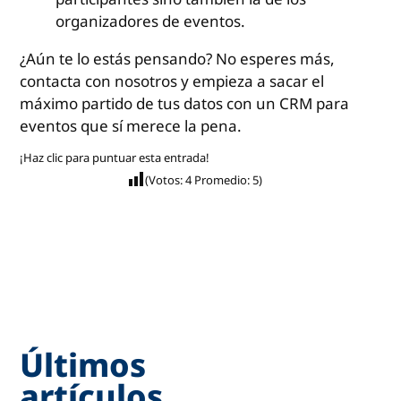
organizadores de eventos.
¿Aún te lo estás pensando? No esperes más,
contacta con nosotros y empieza a sacar el
máximo partido de tus datos con un CRM para
eventos que sí merece la pena.
¡Haz clic para puntuar esta entrada!
(Votos:
4
Promedio:
5
)
Últimos
artículos