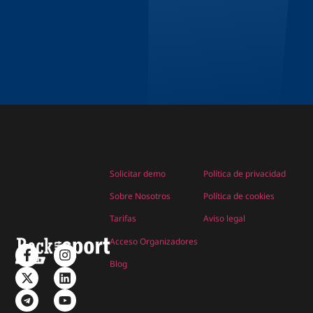
Solicitar demo
Política de privacidad
Sobre Nosotros
Política de cookies
Tarifas
Aviso legal
Acceso Organizadores
Blog