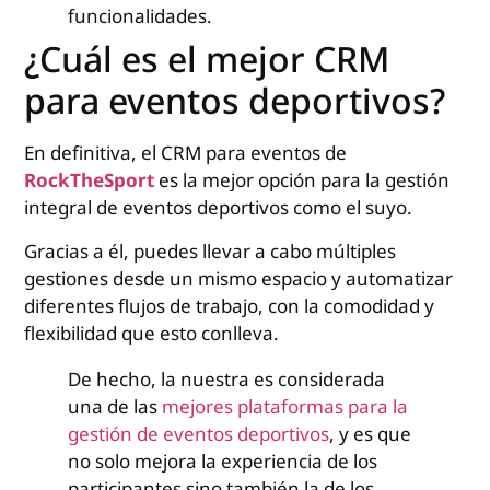
funcionalidades.
¿Cuál es el mejor CRM
para eventos deportivos?
En definitiva, el CRM para eventos de
RockTheSport
es la mejor opción para la gestión
integral de eventos deportivos como el suyo.
Gracias a él, puedes llevar a cabo múltiples
gestiones desde un mismo espacio y automatizar
diferentes flujos de trabajo, con la comodidad y
flexibilidad que esto conlleva.
De hecho, la nuestra es considerada
una de las
mejores plataformas para la
gestión de eventos deportivos
, y es que
no solo mejora la experiencia de los
participantes sino también la de los