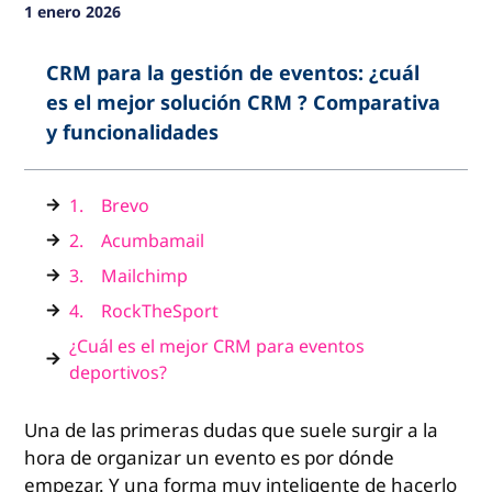
1 enero 2026
CRM para la gestión de eventos: ¿cuál
es el mejor solución CRM ? Comparativa
y funcionalidades
1. Brevo
2. Acumbamail
3. Mailchimp
4. RockTheSport
¿Cuál es el mejor CRM para eventos
deportivos?
Una de las primeras dudas que suele surgir a la
hora de organizar un evento es por dónde
empezar. Y una forma muy inteligente de hacerlo