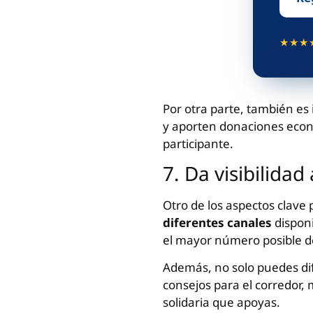
★★★
Por otra parte, también e
y aporten donaciones econ
participante.
7. Da visibilidad
Otro de los aspectos clave 
diferentes canales
disponi
el mayor número posible d
Además, no solo puedes dif
consejos para el corredor,
solidaria que apoyas.