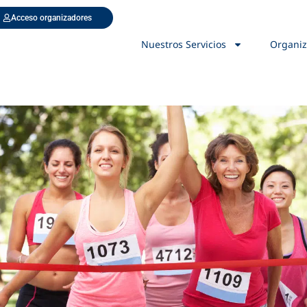
Acceso organizadores
Nuestros Servicios
Organiz