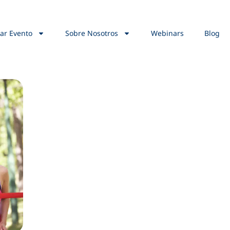
ar Evento
Sobre Nosotros
Webinars
Blog