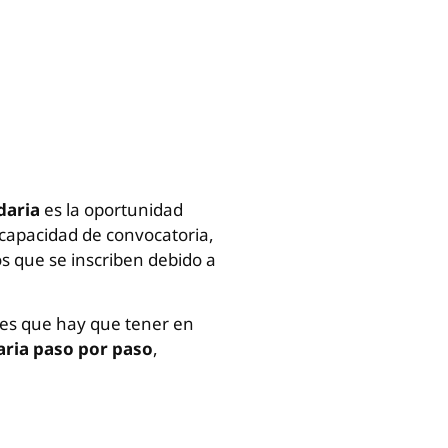
daria
es la oportunidad
 capacidad de convocatoria,
s que se inscriben debido a
des que hay que tener en
aria paso por paso
,