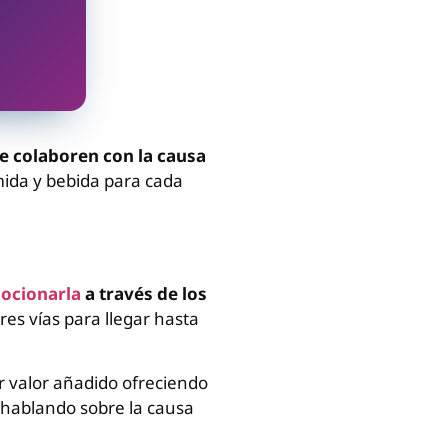
e colaboren con la causa
mida y bebida para cada
ocionarla
a través de los
res vías para llegar hasta
r valor añadido ofreciendo
o hablando sobre la causa