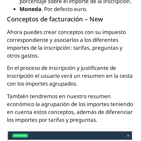
porcentaje sobre el importe de la inscripción.
Moneda
. Por defecto euro.
Conceptos de facturación – New
Ahora puedes crear conceptos con su impuesto
correspondiente y asociarlos a los diferentes
importes de la inscripción: tarifas, preguntas y
otros gastos.
En el proceso de inscripción y justificante de
inscripción el usuario verá un resumen en la cesta
con los importes agrupados.
También tendremos en nuestro resumen
económico la agrupación de los importes teniendo
en cuenta estos conceptos, además de diferenciar
los importes por tarifas y preguntas.