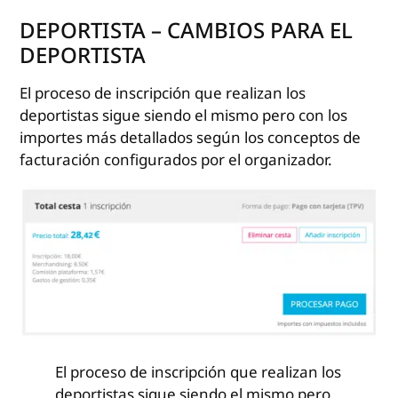
DEPORTISTA – CAMBIOS PARA EL
DEPORTISTA
El proceso de inscripción que realizan los
deportistas sigue siendo el mismo pero con los
importes más detallados según los conceptos de
facturación configurados por el organizador.
El proceso de inscripción que realizan los
deportistas sigue siendo el mismo pero