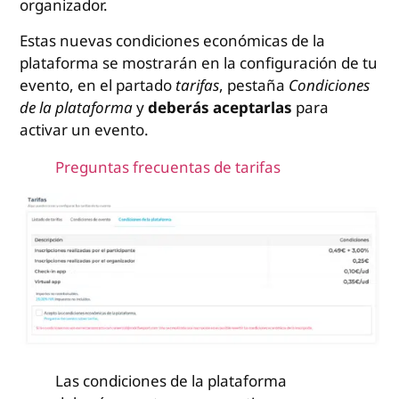
organizador.
Estas nuevas condiciones económicas de la
plataforma se mostrarán en la configuración de tu
evento, en el partado
tarifas
, pestaña
Condiciones
de la plataforma
y
deberás aceptarlas
para
activar un evento.
Preguntas frecuentas de tarifas
Las condiciones de la plataforma