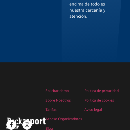
encima de todo es
nuestra cercanía y
atención.
Solicitar demo
Política de privacidad
Sobre Nosotros
Política de cookies
Tarifas
Aviso legal
Acceso Organizadores
Blog