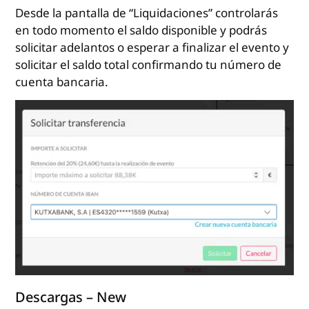
Desde la pantalla de “Liquidaciones” controlarás
en todo momento el saldo disponible y podrás
solicitar adelantos o esperar a finalizar el evento y
solicitar el saldo total confirmando tu número de
cuenta bancaria.
Descargas – New