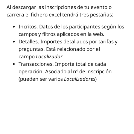
Al descargar las inscripciones de tu evento o
carrera el fichero excel tendrá tres pestañas:
Incritos. Datos de los participantes según los
campos y filtros aplicados en la web.
Detalles. Importes detallados por tarifas y
preguntas. Está relacionado por el
campo
Localizador
Transacciones. Importe total de cada
operación. Asociado al nº de inscripción
(pueden ser varios
Localizadores
)