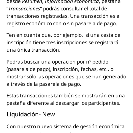
desde
Resumen
,
Información
económica
, pestaña
“
Transacciones
” podrás consultar el total de
transacciones registradas. Una transacción es el
registro económico con o sin pasarela de pago.
Ten en cuenta que, por ejemplo, si una cesta de
inscripción tiene tres inscripciones se registrará
una única transacción.
Podrás buscar una operación por nº pedido
(pasarela de pago), inscripción, fechas, etc.. o
mostrar sólo las operaciones que se han generado
a través de la pasarela de pago.
Estas transacciones también se mostrarán en una
pestaña diferente al descargar los participantes.
Liquidación- New
Con nuestro nuevo sistema de gestión económica