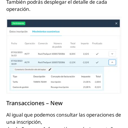
También podrás desplegar el detalle de cada
operación.
Transacciones – New
Al igual que podemos consultar las operaciones de
una inscripción,