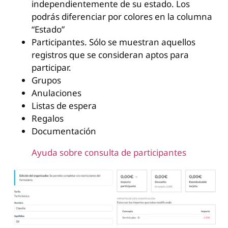
independientemente de su estado. Los
podrás diferenciar por colores en la columna
“Estado”
Participantes. Sólo se muestran aquellos
registros que se consideran aptos para
participar.
Grupos
Anulaciones
Listas de espera
Regalos
Documentación
Ayuda sobre consulta de participantes