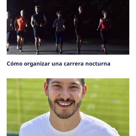
Cómo organizar una carrera nocturna