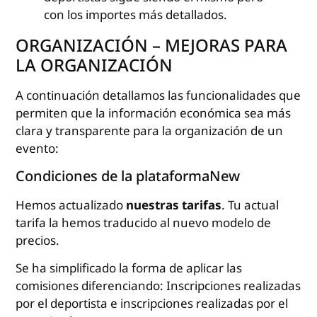
con los importes más detallados.
ORGANIZACIÓN – MEJORAS PARA
LA ORGANIZACIÓN
A continuación detallamos las funcionalidades que
permiten que la información económica sea más
clara y transparente para la organización de un
evento:
Condiciones de la plataformaNew
Hemos actualizado
nuestras
tarifas
. Tu actual
tarifa la hemos traducido al nuevo modelo de
precios.
Se ha simplificado la forma de aplicar las
comisiones diferenciando: Inscripciones realizadas
por el deportista e inscripciones realizadas por el