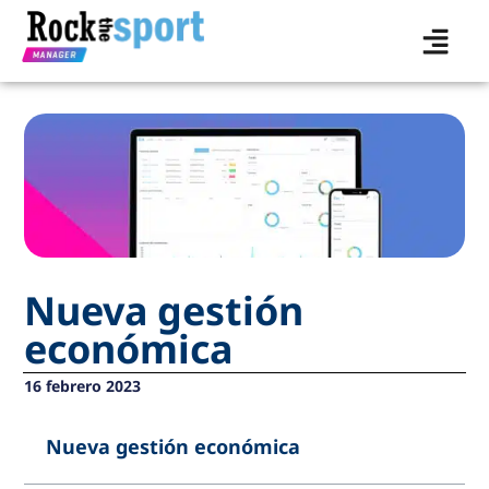
Nueva gestión
económica
16 febrero 2023
Nueva gestión económica