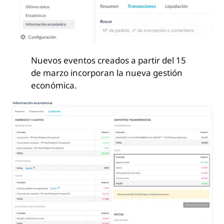
Nuevos eventos creados a partir del 15
de marzo incorporan la nueva gestión
económica.