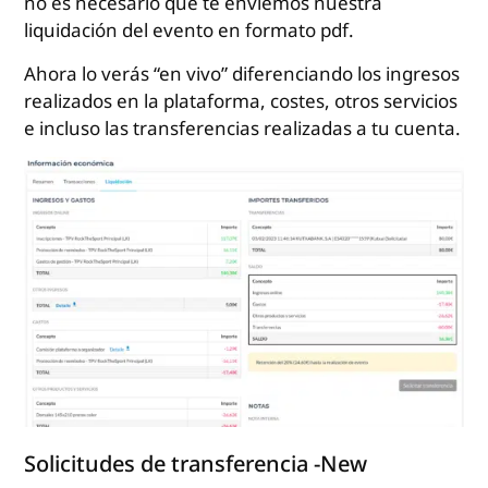
no es necesario que te enviemos nuestra
liquidación del evento en formato pdf.
Ahora lo verás “en vivo” diferenciando los ingresos
realizados en la plataforma, costes, otros servicios
e incluso las transferencias realizadas a tu cuenta.
Solicitudes de transferencia -New