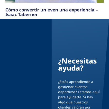
Cómo convertir un even una experiencia –
Isaac Taberner
¿Necesitas
ayuda?
¿Estás aprendiendo a
gestionar eventos
deportivos? Estamos aquí
para ayudarte. Si hay
algo que nuestros
clientes valoran por