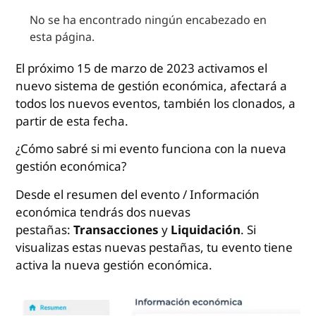
No se ha encontrado ningún encabezado en
esta página.
El próximo 15 de marzo de 2023 activamos el
nuevo sistema de gestión económica, afectará a
todos los nuevos eventos, también los clonados, a
partir de esta fecha.
¿Cómo sabré si mi evento funciona con la nueva
gestión económica?
Desde el resumen del evento / Información
económica tendrás dos nuevas
pestañas:
Transacciones
y
Liquidación
. Si
visualizas estas nuevas pestañas, tu evento tiene
activa la nueva gestión económica.