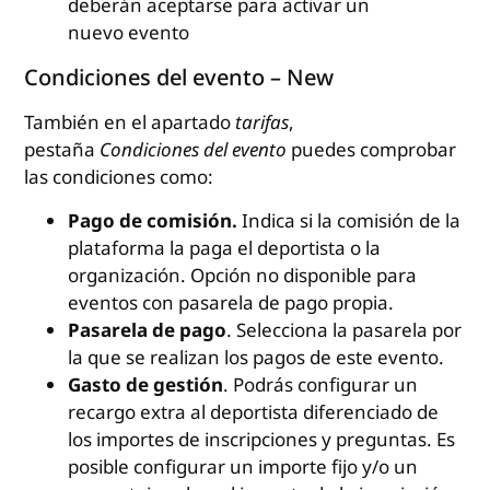
deberán aceptarse para activar un
nuevo evento
Condiciones del evento – New
También en el apartado
tarifas
,
pestaña
Condiciones del evento
puedes comprobar
las condiciones como:
Pago de comisión.
Indica si la comisión de la
plataforma la paga el deportista o la
organización. Opción no disponible para
eventos con pasarela de pago propia.
Pasarela de pago
. Selecciona la pasarela por
la que se realizan los pagos de este evento.
Gasto de gestión
. Podrás configurar un
recargo extra al deportista diferenciado de
los importes de inscripciones y preguntas. Es
posible configurar un importe fijo y/o un