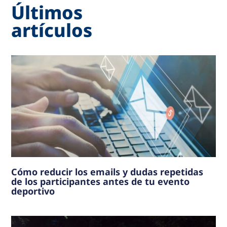
Últimos
artículos
Cómo reducir los emails y dudas repetidas
de los participantes antes de tu evento
deportivo