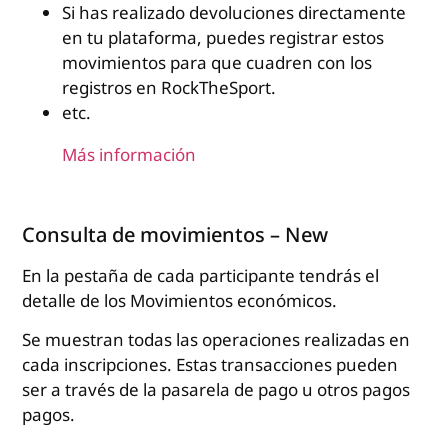
Si has realizado devoluciones directamente
en tu plataforma, puedes registrar estos
movimientos para que cuadren con los
registros en RockTheSport.
etc.
Más información
Consulta de movimientos – New
En la pestaña de cada participante tendrás el
detalle de los Movimientos económicos.
Se muestran todas las operaciones realizadas en
cada inscripciones. Estas transacciones pueden
ser a través de la pasarela de pago u otros pagos
pagos.