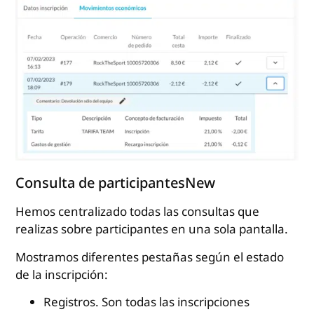
Consulta de participantesNew
Hemos centralizado todas las consultas que
realizas sobre participantes en una sola pantalla.
Mostramos diferentes pestañas según el estado
de la inscripción:
Registros. Son todas las inscripciones