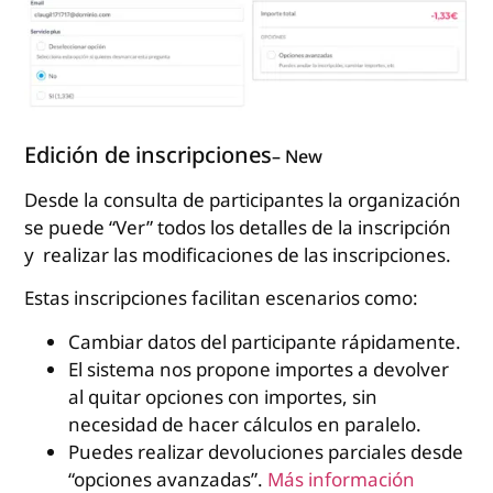
Edición de inscripciones
–
New
Desde la consulta de participantes la organización
se puede “Ver” todos los detalles de la inscripción
y realizar las modificaciones de las inscripciones.
Estas inscripciones facilitan escenarios como:
Cambiar datos del participante rápidamente.
El sistema nos propone importes a devolver
al quitar opciones con importes, sin
necesidad de hacer cálculos en paralelo.
Puedes realizar devoluciones parciales desde
“opciones avanzadas”.
Más información