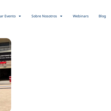
ar Evento
Sobre Nosotros
Webinars
Blog