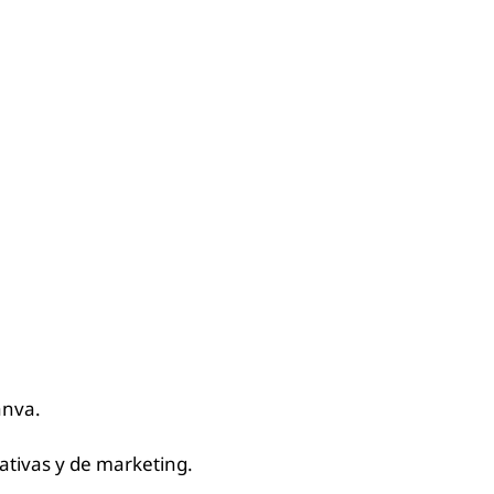
anva.
ativas y de marketing.