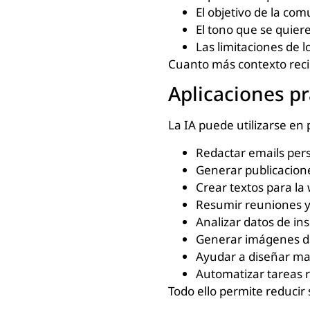
El objetivo de la com
El tono que se quiere 
Las limitaciones de 
Cuanto más contexto recibe
Aplicaciones pr
La IA puede utilizarse en
Redactar emails perso
Generar publicacione
Crear textos para la
Resumir reuniones 
Analizar datos de in
Generar imágenes d
Ayudar a diseñar ma
Automatizar tareas r
Todo ello permite reducir