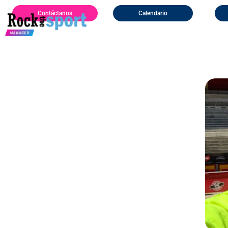
Contáctanos
Calendario