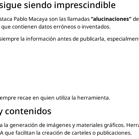
 sigue siendo imprescindible
estaca Pablo Macaya son las llamadas
“alucinaciones”
de 
que contienen datos erróneos o inventados.
ar siempre la información antes de publicarla, especialme
iempre recae en quien utiliza la herramienta.
 y contenidos
a la generación de imágenes y materiales gráficos. He
 que facilitan la creación de carteles o publicaciones.