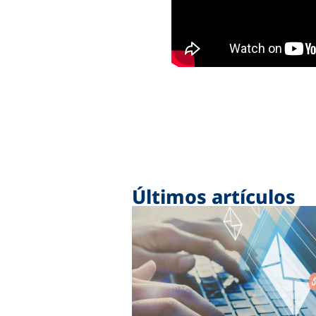
Últimos artículos