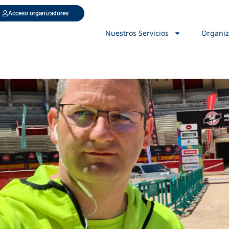
Acceso organizadores
Nuestros Servicios
Organiz